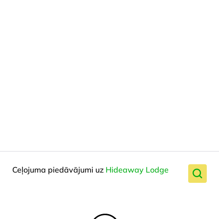
Ceļojuma piedāvājumi uz
Hideaway Lodge