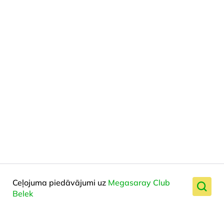
Ceļojuma piedāvājumi uz
Megasaray Club
Belek