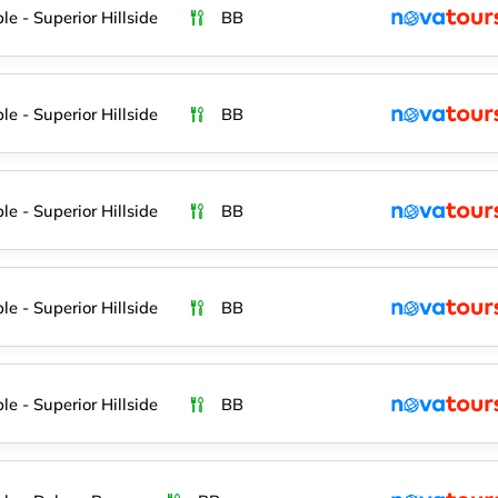
le - Superior Hillside
BB
le - Superior Hillside
BB
le - Superior Hillside
BB
le - Superior Hillside
BB
le - Superior Hillside
BB