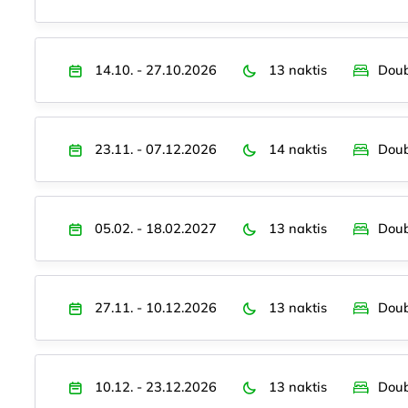
14.10. - 27.10.2026
13 naktis
Doub
23.11. - 07.12.2026
14 naktis
Doub
05.02. - 18.02.2027
13 naktis
Doub
27.11. - 10.12.2026
13 naktis
Doub
10.12. - 23.12.2026
13 naktis
Doub