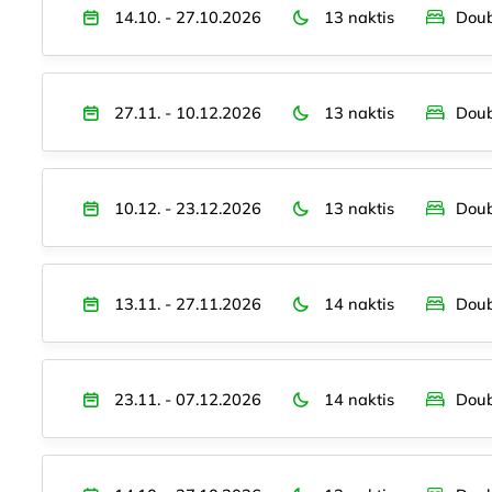
14.10. - 27.10.2026
13 naktis
Doub
27.11. - 10.12.2026
13 naktis
Doub
10.12. - 23.12.2026
13 naktis
Doub
13.11. - 27.11.2026
14 naktis
Doub
23.11. - 07.12.2026
14 naktis
Doub