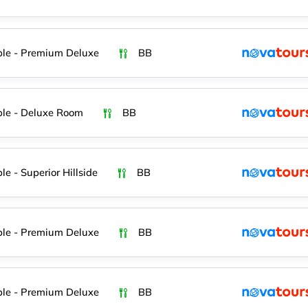
le - Premium Deluxe
BB
le - Deluxe Room
BB
le - Superior Hillside
BB
le - Premium Deluxe
BB
le - Premium Deluxe
BB