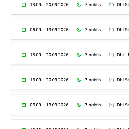
13.09. - 20.09.2026
7 naktis
Dbl S
06.09. - 13.09.2026
7 naktis
Dbl S
13.09. - 20.09.2026
7 naktis
Dbl -
13.09. - 20.09.2026
7 naktis
Dbl S
06.09. - 13.09.2026
7 naktis
Dbl S