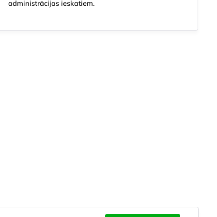
administrācijas ieskatiem.