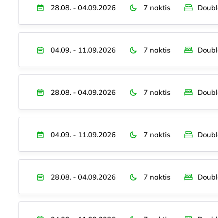
28.08. - 04.09.2026
7 naktis
Doubl
04.09. - 11.09.2026
7 naktis
Doubl
28.08. - 04.09.2026
7 naktis
Doubl
04.09. - 11.09.2026
7 naktis
Doubl
28.08. - 04.09.2026
7 naktis
Doubl