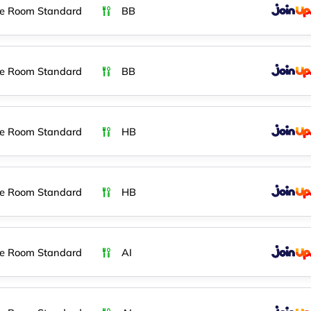
e Room Standard
BB
e Room Standard
BB
e Room Standard
HB
e Room Standard
HB
e Room Standard
AI