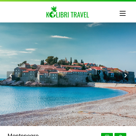
Montenegro